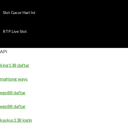
Slot Gacor Hari Ini
RTP Live Slot
APi
king138 daftar
mahjong ways
egp88 daftar
egp88 daftar
kaskus138 login