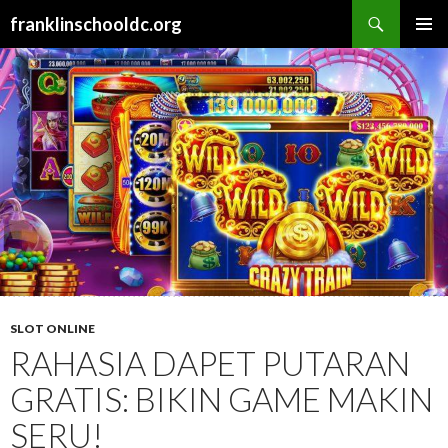
franklinschooldc.org
LANGSUNG
MENU
KE
UTAMA
ISI
SLOT ONLINE
RAHASIA DAPET PUTARAN
GRATIS: BIKIN GAME MAKIN
SERU!