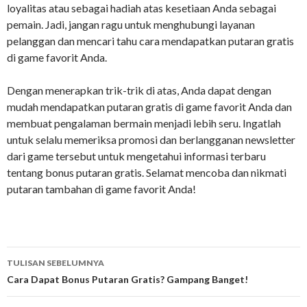
loyalitas atau sebagai hadiah atas kesetiaan Anda sebagai
pemain. Jadi, jangan ragu untuk menghubungi layanan
pelanggan dan mencari tahu cara mendapatkan putaran gratis
di game favorit Anda.
Dengan menerapkan trik-trik di atas, Anda dapat dengan
mudah mendapatkan putaran gratis di game favorit Anda dan
membuat pengalaman bermain menjadi lebih seru. Ingatlah
untuk selalu memeriksa promosi dan berlangganan newsletter
dari game tersebut untuk mengetahui informasi terbaru
tentang bonus putaran gratis. Selamat mencoba dan nikmati
putaran tambahan di game favorit Anda!
Navigasi
TULISAN SEBELUMNYA
Tulisan
Cara Dapat Bonus Putaran Gratis? Gampang Banget!