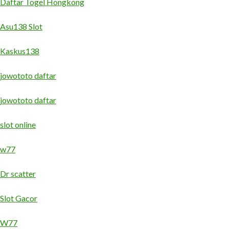
Daftar Togel Hongkong
Asu138 Slot
Kaskus138
jowototo daftar
jowototo daftar
slot online
w77
Dr scatter
Slot Gacor
W77