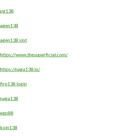
pg138
agen138
agen138 slot
https://www.thesuperficial.com/
https://naga138.io/
fire138 login
naga138
egp88
koin138