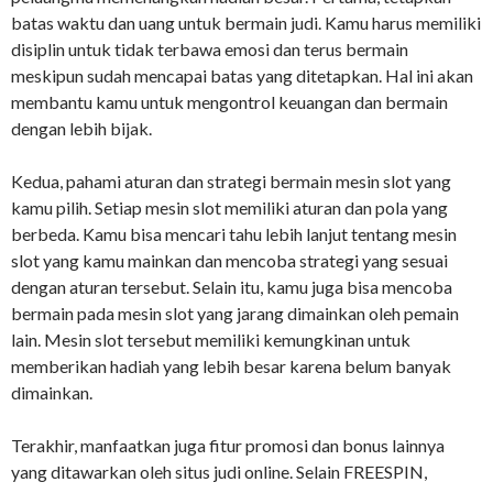
batas waktu dan uang untuk bermain judi. Kamu harus memiliki
disiplin untuk tidak terbawa emosi dan terus bermain
meskipun sudah mencapai batas yang ditetapkan. Hal ini akan
membantu kamu untuk mengontrol keuangan dan bermain
dengan lebih bijak.
Kedua, pahami aturan dan strategi bermain mesin slot yang
kamu pilih. Setiap mesin slot memiliki aturan dan pola yang
berbeda. Kamu bisa mencari tahu lebih lanjut tentang mesin
slot yang kamu mainkan dan mencoba strategi yang sesuai
dengan aturan tersebut. Selain itu, kamu juga bisa mencoba
bermain pada mesin slot yang jarang dimainkan oleh pemain
lain. Mesin slot tersebut memiliki kemungkinan untuk
memberikan hadiah yang lebih besar karena belum banyak
dimainkan.
Terakhir, manfaatkan juga fitur promosi dan bonus lainnya
yang ditawarkan oleh situs judi online. Selain FREESPIN,