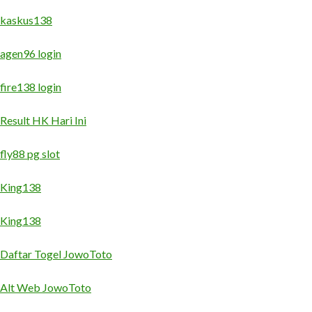
kaskus138
agen96 login
fire138 login
Result HK Hari Ini
fly88 pg slot
King138
King138
Daftar Togel JowoToto
Alt Web JowoToto