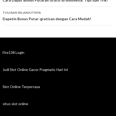
Tulisan
Cara Dapat Bonus Putaran Gratis di Indonesia: Tips dan Trik!
TULISAN SELANJUTNYA
Dapetin Bonus Putar-gratisan dengan Cara Mudah!
Fire138 Login
Judi Slot Online Gacor Pragmatic Hari Ini
Slot Online Terpercaya
situs slot online