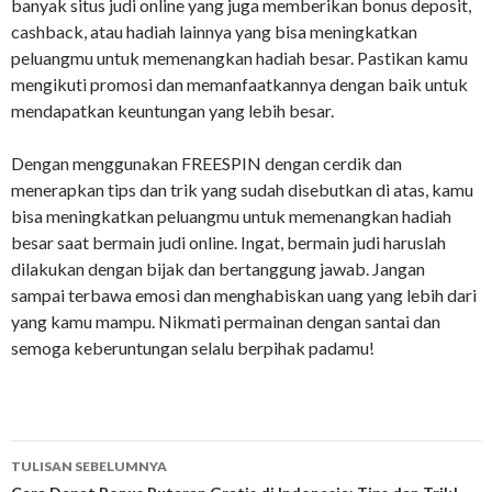
banyak situs judi online yang juga memberikan bonus deposit,
cashback, atau hadiah lainnya yang bisa meningkatkan
peluangmu untuk memenangkan hadiah besar. Pastikan kamu
mengikuti promosi dan memanfaatkannya dengan baik untuk
mendapatkan keuntungan yang lebih besar.
Dengan menggunakan FREESPIN dengan cerdik dan
menerapkan tips dan trik yang sudah disebutkan di atas, kamu
bisa meningkatkan peluangmu untuk memenangkan hadiah
besar saat bermain judi online. Ingat, bermain judi haruslah
dilakukan dengan bijak dan bertanggung jawab. Jangan
sampai terbawa emosi dan menghabiskan uang yang lebih dari
yang kamu mampu. Nikmati permainan dengan santai dan
semoga keberuntungan selalu berpihak padamu!
Navigasi
TULISAN SEBELUMNYA