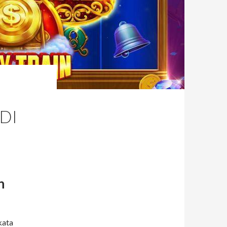
DI
n
kata