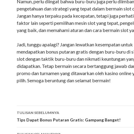
Namun, perlu diingat bahwa buru-buru juga perlu diimba
pengetahuan dan strategi yang tepat dalam bermain slot o
Jangan hanya terpaku pada kecepatan, tetapi juga perhati
faktor lain seperti pemilihan mesin slot yang tepat, peng
yang baik, dan memahami aturan dan cara bermain slot ya
Jadi, tunggu apalagi? Jangan lewatkan kesempatan untuk
mendapatkan bonus putaran gratis dengan buru-buru di si
slot dengan taktik buru-buru dan nikmati keuntungan yan
didapatkan. Tetap bermain secara bertanggung jawab dan
promo dan turnamen yang ditawarkan oleh kasino online
pilih. Semoga beruntung dan selamat bermain!
Navigasi
TULISAN SEBELUMNYA
Tulisan
Tips Dapat Bonus Putaran Gratis: Gampang Banget!