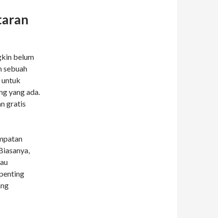
taran
gkin belum
ah sebuah
e untuk
g yang ada.
n gratis
empatan
Biasanya,
tau
 penting
ang