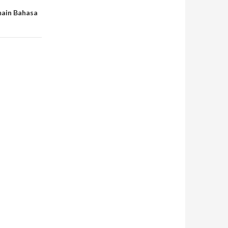
main Bahasa